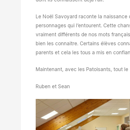
Le Noël Savoyard raconte la naissance d
personnages qui l’entourent. Cette chan
vraiment différents de nos mots français.
bien les connaitre. Certains élèves conn
parents et cela les tous a mis en confia
Maintenant, avec les Patoisants, tout le 
Ruben et Sean