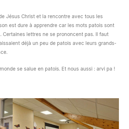
e Jésus Christ et la rencontre avec tous les
son est dure à apprendre car les mots patois sont
 Certaines lettres ne se prononcent pas. Il faut
aissaient déjà un peu de patois avec leurs grands-
nce.
monde se salue en patois. Et nous aussi : arvi pa !