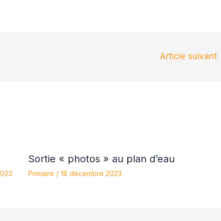
Article suivant
Sortie « photos » au plan d’eau
2023
Primaire
/
18 décembre 2023