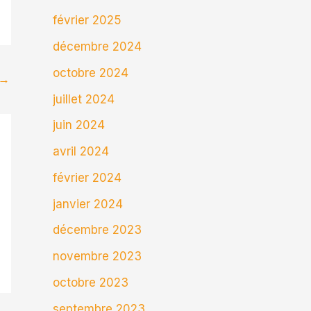
février 2025
décembre 2024
octobre 2024
→
juillet 2024
juin 2024
avril 2024
février 2024
janvier 2024
décembre 2023
novembre 2023
octobre 2023
septembre 2023