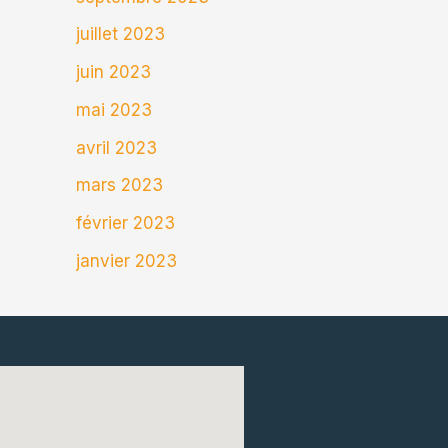
juillet 2023
juin 2023
mai 2023
avril 2023
mars 2023
février 2023
janvier 2023