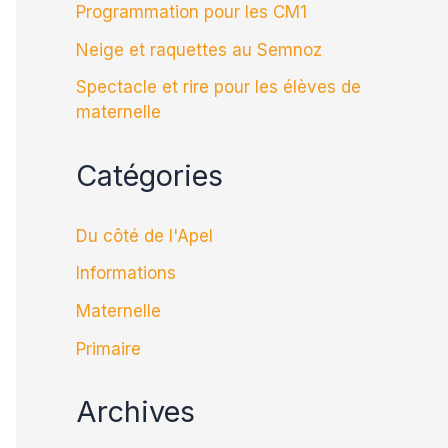
Programmation pour les CM1
Neige et raquettes au Semnoz
Spectacle et rire pour les élèves de
maternelle
Catégories
Du côté de l'Apel
Informations
Maternelle
Primaire
Archives