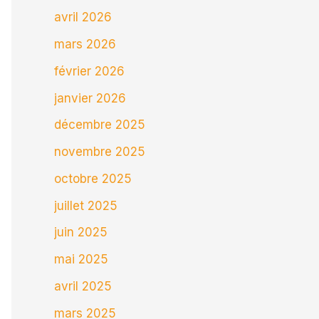
avril 2026
mars 2026
février 2026
janvier 2026
décembre 2025
novembre 2025
octobre 2025
juillet 2025
juin 2025
mai 2025
avril 2025
mars 2025