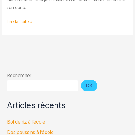
son conte
Lire la suite »
Rechercher
OK
Articles récents
Bol de riz à l’école
Des poussins à l’école