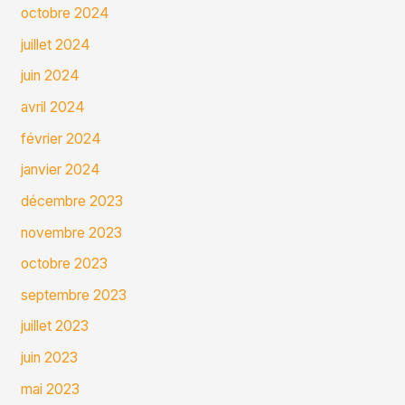
octobre 2024
juillet 2024
juin 2024
avril 2024
février 2024
janvier 2024
décembre 2023
novembre 2023
octobre 2023
septembre 2023
juillet 2023
juin 2023
mai 2023