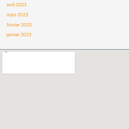
avril 2023
mars 2023
février 2023
janvier 2023