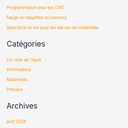
Programmation pour les CM1
Neige et raquettes au Semnoz
Spectacle et rire pour les élèves de maternelle
Catégories
Du côté de l'Apel
Informations
Maternelle
Primaire
Archives
avril 2026