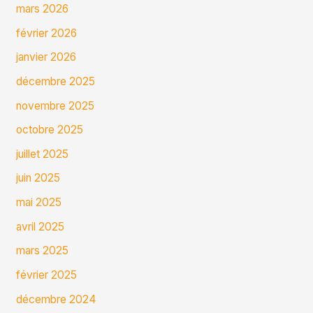
mars 2026
février 2026
janvier 2026
décembre 2025
novembre 2025
octobre 2025
juillet 2025
juin 2025
mai 2025
avril 2025
mars 2025
février 2025
décembre 2024