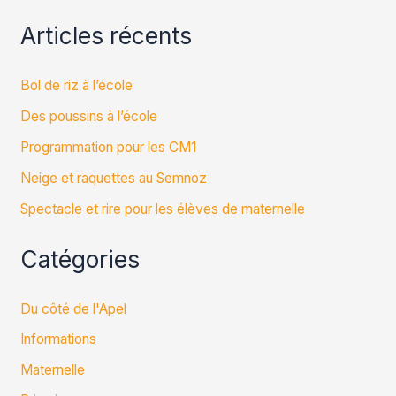
Articles récents
Bol de riz à l’école
Des poussins à l’école
Programmation pour les CM1
Neige et raquettes au Semnoz
Spectacle et rire pour les élèves de maternelle
Catégories
Du côté de l'Apel
Informations
Maternelle