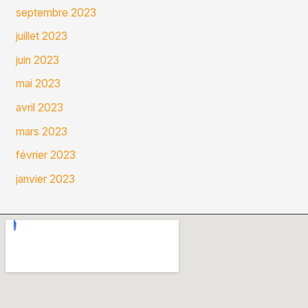
septembre 2023
juillet 2023
juin 2023
mai 2023
avril 2023
mars 2023
février 2023
janvier 2023