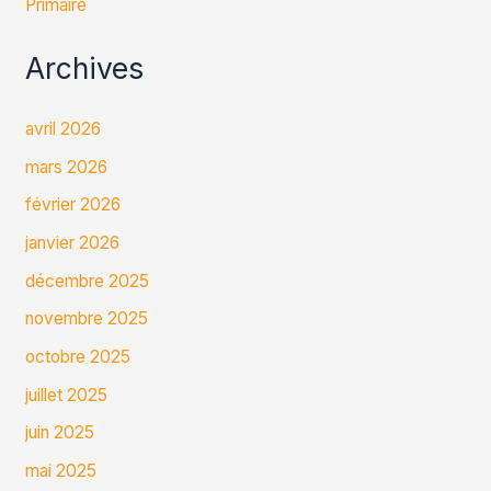
Primaire
Archives
avril 2026
mars 2026
février 2026
janvier 2026
décembre 2025
novembre 2025
octobre 2025
juillet 2025
juin 2025
mai 2025