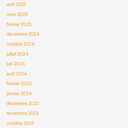
avril 2025
mars 2025
février 2025
décembre 2024
octobre 2024
juillet 2024
juin 2024
avril 2024
février 2024
janvier 2024
décembre 2023
novembre 2023
octobre 2023