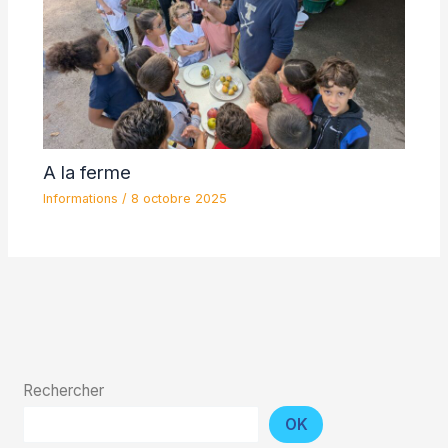
A la ferme
Informations
/
8 octobre 2025
Rechercher
OK