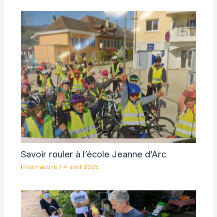
Savoir rouler à l’école Jeanne d’Arc
Informations
/
4 avril 2025