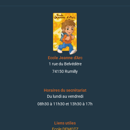
Ecole Jeanne d'Arc
1 rue du Belvédère
74150 Rumilly
Horaires du secrétariat
Du lundi au vendredi
08h30 à 11h30 et 13h30 à 17h
Liens utiles
Ecole DEMOTZ