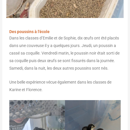
Des poussins à l'école
Dans les classes d’Emilie et de Sophie, dix œufs ont été placés
dans une couveuse il y a quelques jours. Jeudi, un poussin a
cassé sa coquille. Vendredi matin, le poussin noir était sorti de
sa coquille puis deux œufs se sont fissurés dans la journée.
Samedi, dans la nuit, les deux autres poussins sont nés.
Une belle expérience vécue également dans les classes de
Karine et Florence.