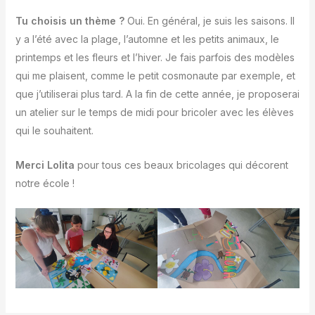
Tu choisis un thème ?
Oui. En général, je suis les saisons. Il
y a l’été avec la plage, l’automne et les petits animaux, le
printemps et les fleurs et l’hiver. Je fais parfois des modèles
qui me plaisent, comme le petit cosmonaute par exemple, et
que j’utiliserai plus tard. A la fin de cette année, je proposerai
un atelier sur le temps de midi pour bricoler avec les élèves
qui le souhaitent.
Merci Lolita
pour tous ces beaux bricolages qui décorent
notre école !