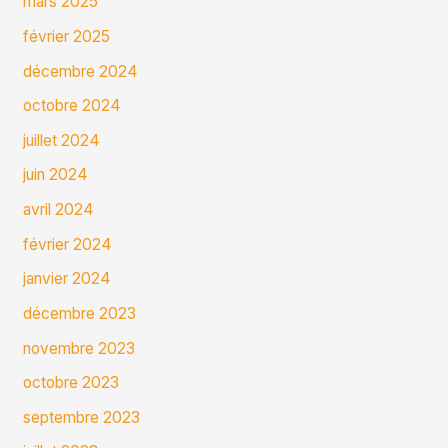
mars 2025
février 2025
décembre 2024
octobre 2024
juillet 2024
juin 2024
avril 2024
février 2024
janvier 2024
décembre 2023
novembre 2023
octobre 2023
septembre 2023