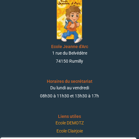
Ecole Jeanne d'Arc
1 rue du Belvédère
74150 Rumilly
Horaires du secrétariat
Du lundi au vendredi
08h30 à 11h30 et 13h30 à 17h
Liens utiles
Ecole DEMOTZ
Ecole Clairjoie