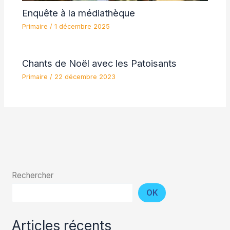
Enquête à la médiathèque
Primaire
/
1 décembre 2025
Chants de Noël avec les Patoisants
Primaire
/
22 décembre 2023
Rechercher
OK
Articles récents