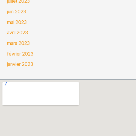
juillet 2023
juin 2023
mai 2023
avril 2023
mars 2023
février 2023
janvier 2023