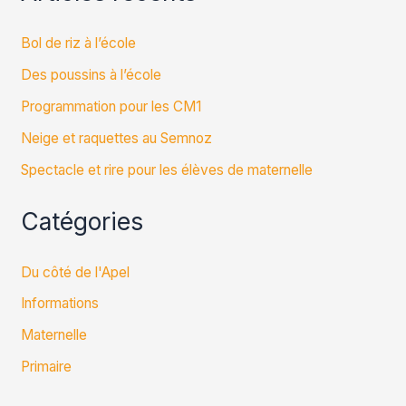
Bol de riz à l’école
Des poussins à l’école
Programmation pour les CM1
Neige et raquettes au Semnoz
Spectacle et rire pour les élèves de maternelle
Catégories
Du côté de l'Apel
Informations
Maternelle
Primaire