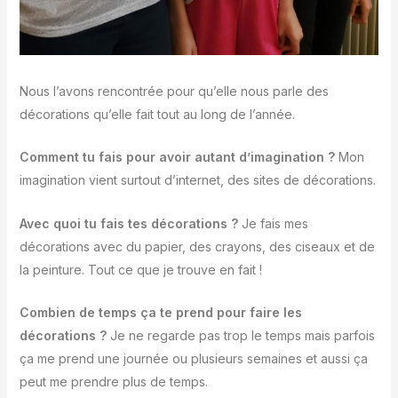
Nous l’avons rencontrée pour qu’elle nous parle des
décorations qu’elle fait tout au long de l’année.
Comment tu fais pour avoir autant d’imagination ?
Mon
imagination vient surtout d’internet, des sites de décorations.
Avec quoi tu fais tes décorations ?
Je fais mes
décorations avec du papier, des crayons, des ciseaux et de
la peinture. Tout ce que je trouve en fait !
Combien de temps ça te prend pour faire les
décorations ?
Je ne regarde pas trop le temps mais parfois
ça me prend une journée ou plusieurs semaines et aussi ça
peut me prendre plus de temps.