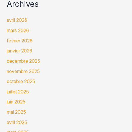
Archives
avril 2026
mars 2026
février 2026
janvier 2026
décembre 2025
novembre 2025
octobre 2025
juillet 2025
juin 2025
mai 2025
avril 2025