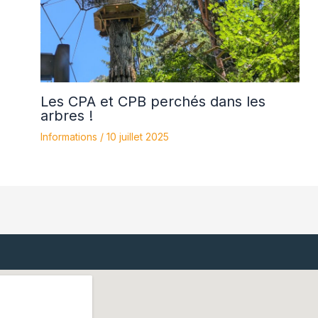
Les CPA et CPB perchés dans les
arbres !
Informations
/
10 juillet 2025