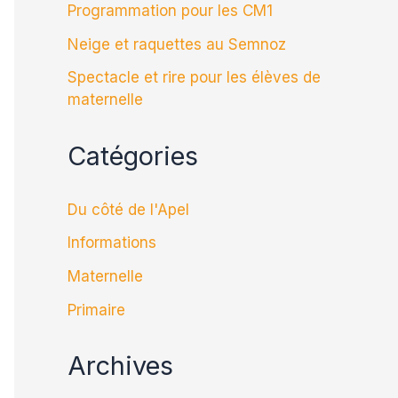
Programmation pour les CM1
Neige et raquettes au Semnoz
Spectacle et rire pour les élèves de
maternelle
Catégories
Du côté de l'Apel
Informations
Maternelle
Primaire
Archives