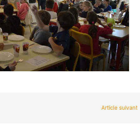
Article suivant