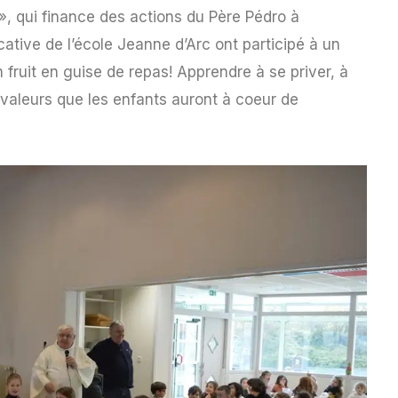
, qui finance des actions du Père Pédro à
ative de l’école Jeanne d’Arc ont participé à un
n fruit en guise de repas! Apprendre à se priver, à
s valeurs que les enfants auront à coeur de