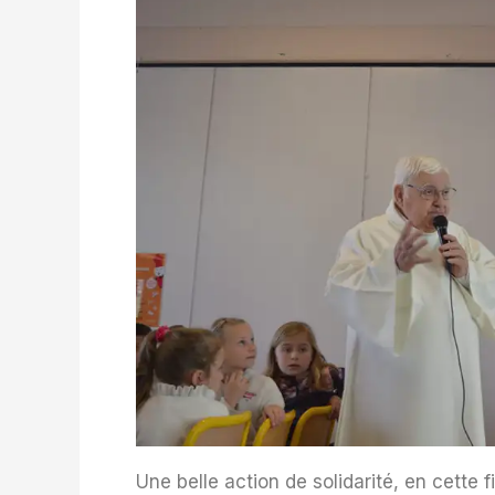
Une belle action de solidarité, en cette