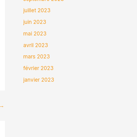
juillet 2023
juin 2023
mai 2023
avril 2023
mars 2023
février 2023
janvier 2023
→