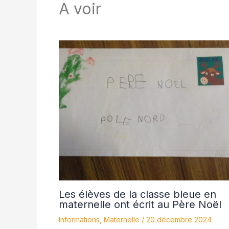
A voir
Les élèves de la classe bleue en
maternelle ont écrit au Père Noël
Informations
,
Maternelle
/
20 décembre 2024