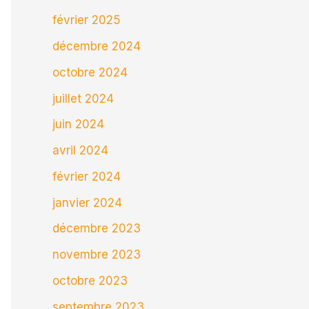
février 2025
décembre 2024
octobre 2024
juillet 2024
juin 2024
avril 2024
février 2024
janvier 2024
décembre 2023
novembre 2023
octobre 2023
septembre 2023