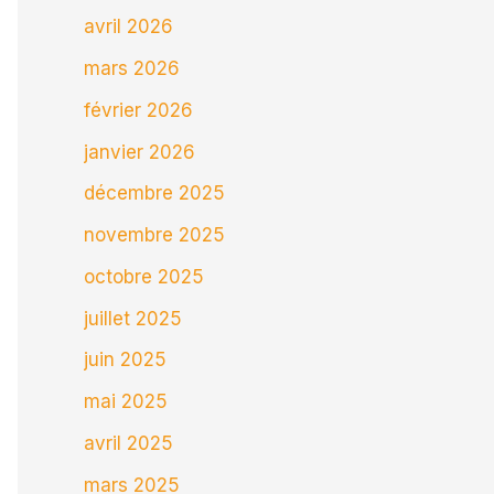
avril 2026
mars 2026
février 2026
janvier 2026
décembre 2025
novembre 2025
octobre 2025
juillet 2025
juin 2025
mai 2025
avril 2025
mars 2025