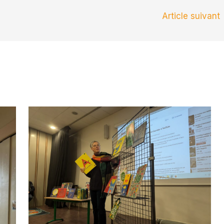
Article suivant