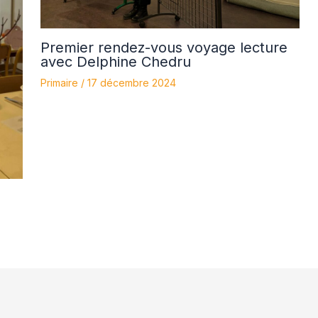
Premier rendez-vous voyage lecture
avec Delphine Chedru
Primaire
/
17 décembre 2024