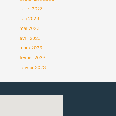
juillet 2023
juin 2023
mai 2023
avril 2023
mars 2023
février 2023
janvier 2023