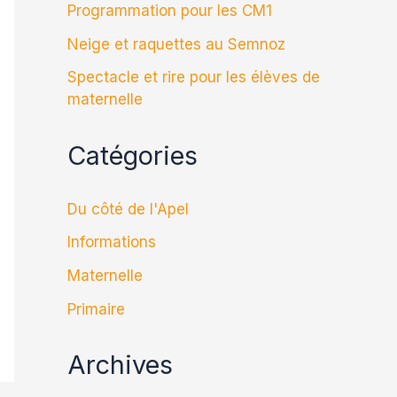
Programmation pour les CM1
Neige et raquettes au Semnoz
Spectacle et rire pour les élèves de
maternelle
Catégories
Du côté de l'Apel
Informations
Maternelle
Primaire
Archives