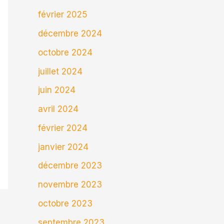
février 2025
décembre 2024
octobre 2024
juillet 2024
juin 2024
avril 2024
février 2024
janvier 2024
décembre 2023
novembre 2023
octobre 2023
septembre 2023