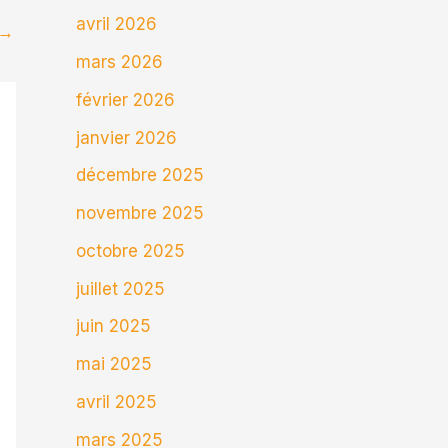
avril 2026
→
mars 2026
février 2026
janvier 2026
décembre 2025
novembre 2025
octobre 2025
juillet 2025
juin 2025
mai 2025
avril 2025
mars 2025