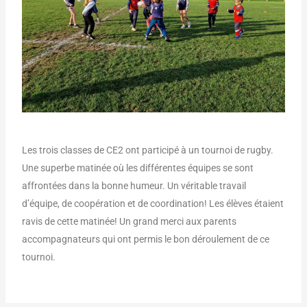
Les trois classes de CE2 ont participé à un tournoi de rugby.
Une superbe matinée où les différentes équipes se sont
affrontées dans la bonne humeur. Un véritable travail
d’équipe, de coopération et de coordination! Les élèves étaient
ravis de cette matinée! Un grand merci aux parents
accompagnateurs qui ont permis le bon déroulement de ce
tournoi.