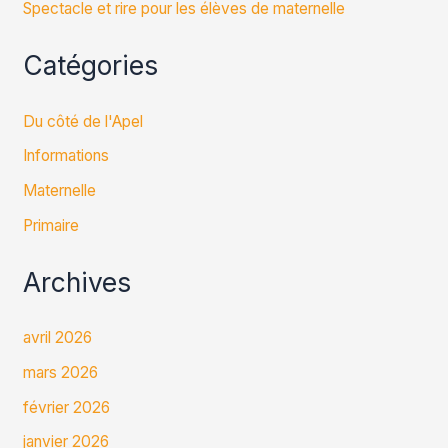
Spectacle et rire pour les élèves de maternelle
Catégories
Du côté de l'Apel
Informations
Maternelle
Primaire
Archives
avril 2026
mars 2026
février 2026
janvier 2026