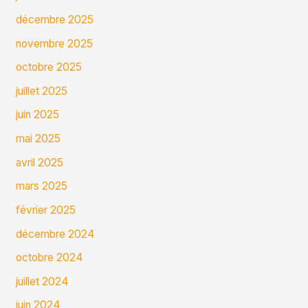
décembre 2025
novembre 2025
octobre 2025
juillet 2025
juin 2025
mai 2025
avril 2025
mars 2025
février 2025
décembre 2024
octobre 2024
juillet 2024
juin 2024