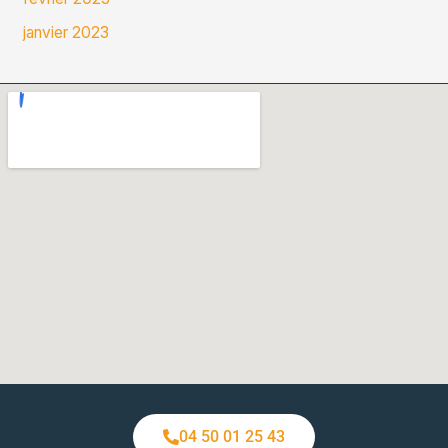
janvier 2023
04 50 01 25 43