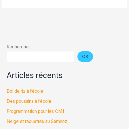
Rechercher
OK
Articles récents
Bol de riz à l’école
Des poussins à l’école
Programmation pour les CM1
Neige et raquettes au Semnoz