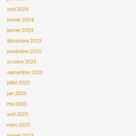
avril 2024
février 2024
janvier 2024
décembre 2023
novembre 2023
octobre 2023
septembre 2023
juillet 2023
juin 2023
mai 2023
avril 2023
mars 2023
février 2023