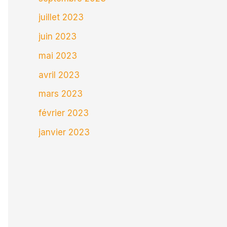
juillet 2023
juin 2023
mai 2023
avril 2023
mars 2023
février 2023
janvier 2023