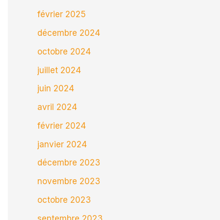
février 2025
décembre 2024
octobre 2024
juillet 2024
juin 2024
avril 2024
février 2024
janvier 2024
décembre 2023
novembre 2023
octobre 2023
septembre 2023