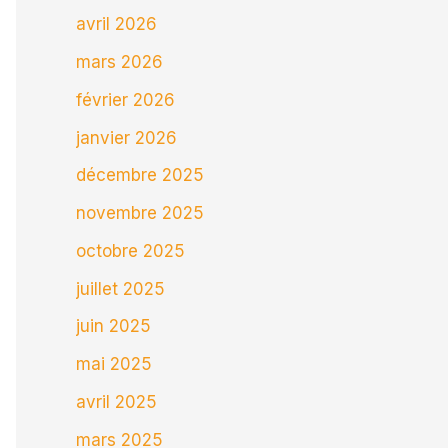
avril 2026
mars 2026
février 2026
janvier 2026
décembre 2025
novembre 2025
octobre 2025
juillet 2025
juin 2025
mai 2025
avril 2025
mars 2025