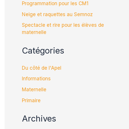
Programmation pour les CM1
Neige et raquettes au Semnoz
Spectacle et rire pour les élèves de
maternelle
Catégories
Du côté de l'Apel
Informations
Maternelle
Primaire
Archives