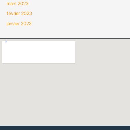
mars 2023
février 2023
janvier 2023