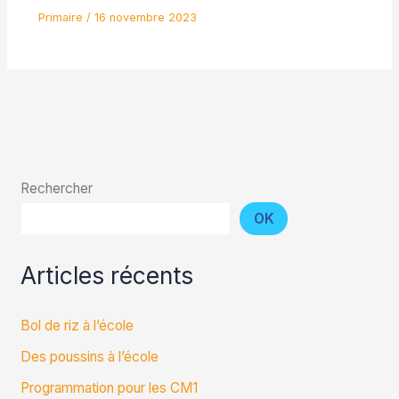
Primaire
/
16 novembre 2023
Rechercher
OK
Articles récents
Bol de riz à l’école
Des poussins à l’école
Programmation pour les CM1