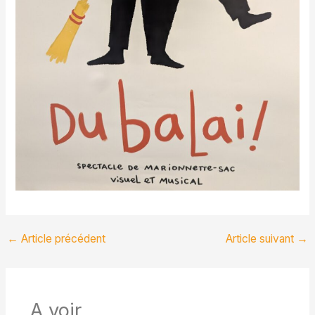
←
Article précédent
Article suivant
→
A voir