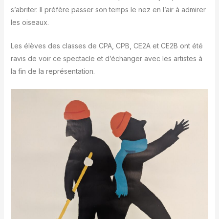
s’abriter. Il préfère passer son temps le nez en l’air à admirer
les oiseaux.
Les élèves des classes de CPA, CPB, CE2A et CE2B ont été
ravis de voir ce spectacle et d’échanger avec les artistes à
la fin de la représentation.