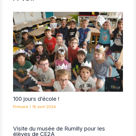
100 jours d’école !
Primaire
/
16 avril 2024
Visite du musée de Rumilly pour les
élèves de CE2A