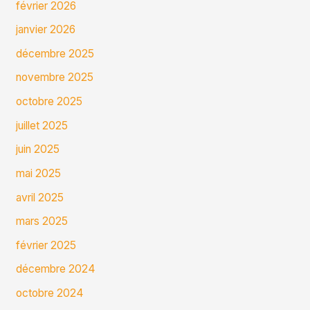
février 2026
janvier 2026
décembre 2025
novembre 2025
octobre 2025
juillet 2025
juin 2025
mai 2025
avril 2025
mars 2025
février 2025
décembre 2024
octobre 2024