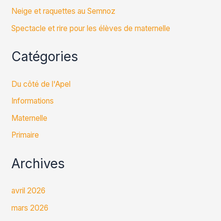
Neige et raquettes au Semnoz
Spectacle et rire pour les élèves de maternelle
Catégories
Du côté de l'Apel
Informations
Maternelle
Primaire
Archives
avril 2026
mars 2026