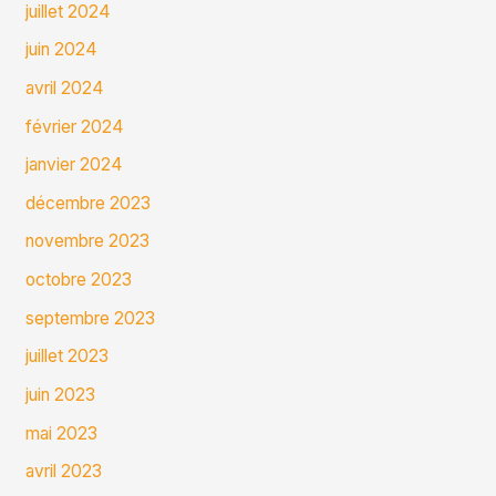
juillet 2024
juin 2024
avril 2024
février 2024
janvier 2024
décembre 2023
novembre 2023
octobre 2023
septembre 2023
juillet 2023
juin 2023
mai 2023
avril 2023