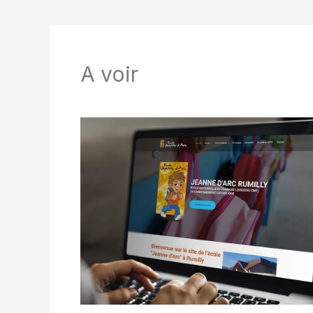
A voir