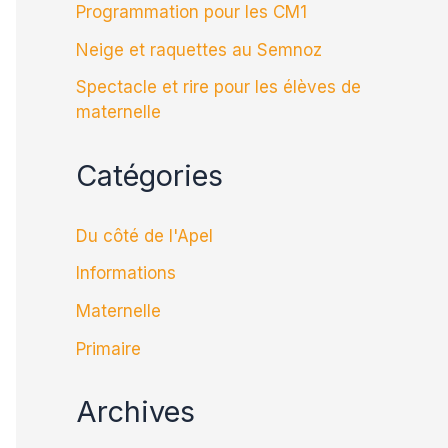
Programmation pour les CM1
Neige et raquettes au Semnoz
Spectacle et rire pour les élèves de
maternelle
Catégories
Du côté de l'Apel
Informations
Maternelle
Primaire
Archives