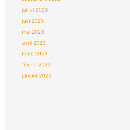
juillet 2023
juin 2023
mai 2023
avril 2023
mars 2023
février 2023
janvier 2023