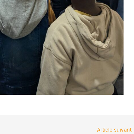
Article suivant