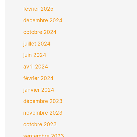
février 2025
décembre 2024
octobre 2024
juillet 2024
juin 2024
avril 2024
février 2024
janvier 2024
décembre 2023
novembre 2023
octobre 2023
septembre 2023