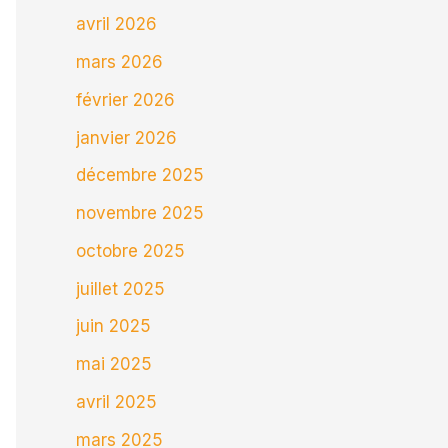
avril 2026
mars 2026
février 2026
janvier 2026
décembre 2025
novembre 2025
octobre 2025
juillet 2025
juin 2025
mai 2025
avril 2025
mars 2025